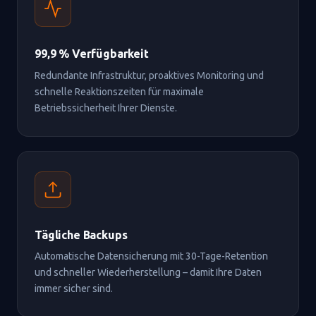
99,9 % Verfügbarkeit
Redundante Infrastruktur, proaktives Monitoring und
schnelle Reaktionszeiten für maximale
Betriebssicherheit Ihrer Dienste.
Tägliche Backups
Automatische Datensicherung mit 30-Tage-Retention
und schneller Wiederherstellung – damit Ihre Daten
immer sicher sind.