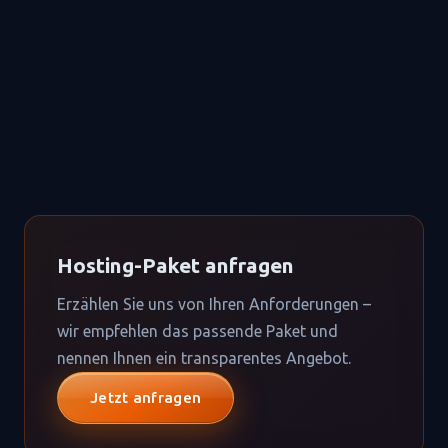
Hosting-Paket anfragen
Erzählen Sie uns von Ihren Anforderungen –
wir empfehlen das passende Paket und
nennen Ihnen ein transparentes Angebot.
Jetzt anfragen