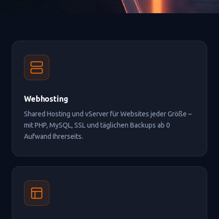
Webhosting
Shared Hosting und vServer für Websites jeder Größe –
mit PHP, MySQL, SSL und täglichen Backups ab 0
Aufwand Ihrerseits.