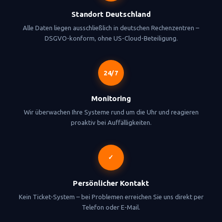
Standort Deutschland
Alle Daten liegen ausschließlich in deutschen Rechenzentren –
DSGVO-konform, ohne US-Cloud-Beteiligung.
24/7
Monitoring
Wir überwachen Ihre Systeme rund um die Uhr und reagieren
proaktiv bei Auffälligkeiten.
✓
Persönlicher Kontakt
Kein Ticket-System – bei Problemen erreichen Sie uns direkt per
Telefon oder E-Mail.