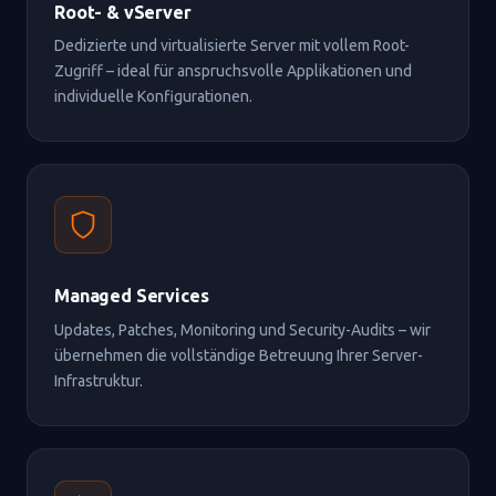
Root- & vServer
Dedizierte und virtualisierte Server mit vollem Root-
Zugriff – ideal für anspruchsvolle Applikationen und
individuelle Konfigurationen.
Managed Services
Updates, Patches, Monitoring und Security-Audits – wir
übernehmen die vollständige Betreuung Ihrer Server-
Infrastruktur.