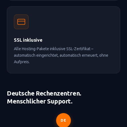
SSL inklusive
Alle Hosting-Pakete inklusive SSL-Zertifikat –
automatisch eingerichtet, automatisch erneuert, ohne
Aufpreis.
Deutsche Rechenzentren.
Menschlicher Support.
DE