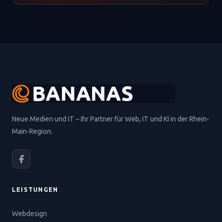
Neue Medien und IT – Ihr Partner für Web, IT und KI in der Rhein-
Main-Region.
LEISTUNGEN
Webdesign